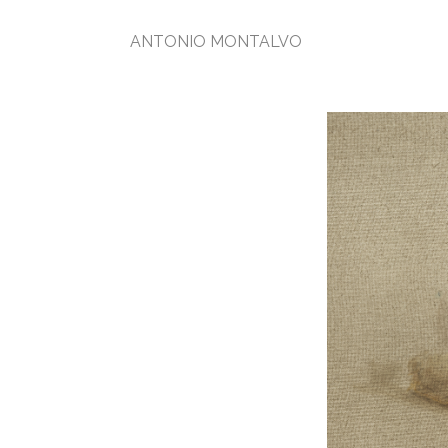
ANTONIO MONTALVO