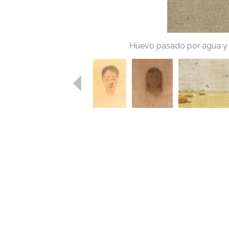
Huevo pasado por agua y