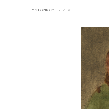
ANTONIO MONTALVO