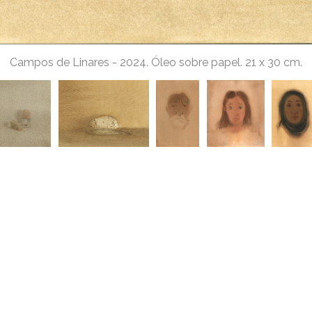
Campos de Linares
-
2024. Óleo sobre papel. 21 x 30 cm.