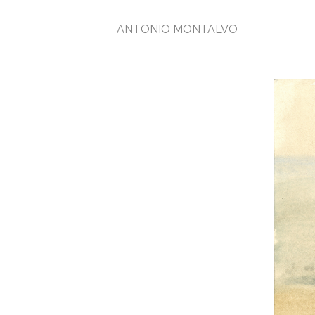
ANTONIO MONTALVO