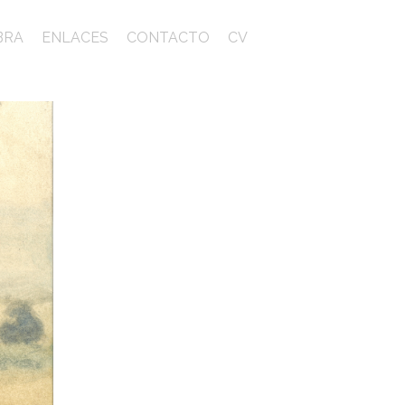
BRA
ENLACES
CONTACTO
CV