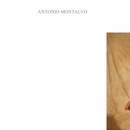
ANTONIO MONTALVO